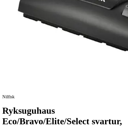
Nilfisk
Ryksuguhaus
Eco/Bravo/Elite/Select svartur,