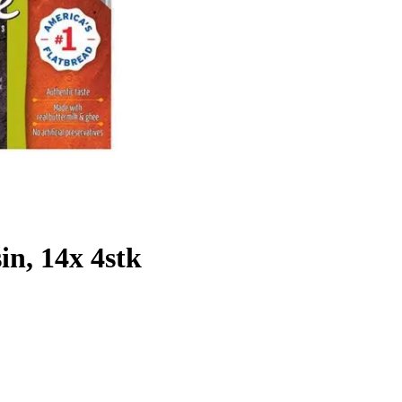
in, 14x 4stk