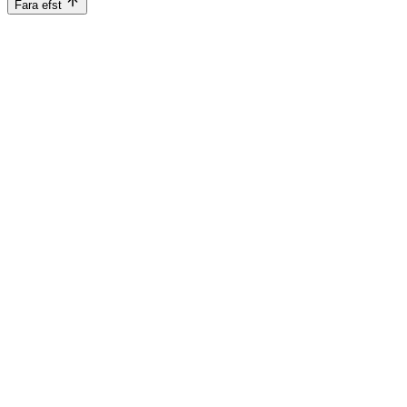
Fara efst